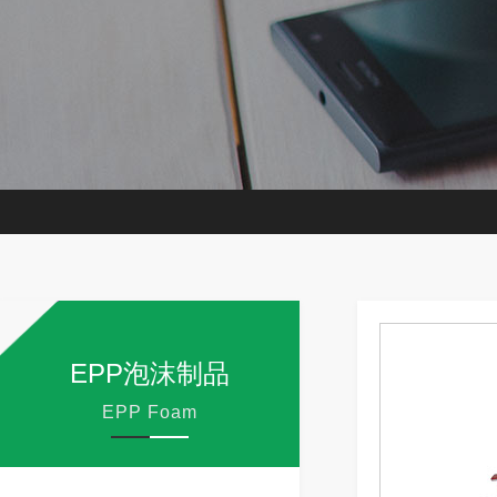
EPP泡沫制品
EPP Foam