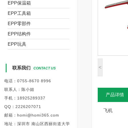
EPP保温箱
EPP工具箱
EPP零部件
EPP结构件
EPP玩具
<
联系我们
CONTACT US
电话：0755-8670 8996
联系人：陈小姐
产品详情
手机：18925289337
QQ：2226207071
飞机
邮箱：homi@homi365.com
地址：深圳市 南山区西丽街道大学