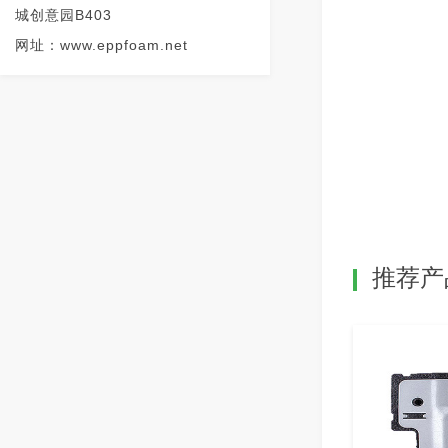
城创意园B403
网址：www.eppfoam.net
推荐产